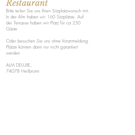
Restaurant
Bitte teilen Sie uns Ihren Sitzplatzwunsch mit.
In der Alm haben wir 160 Sitzplätze. Auf
der Terrasse haben wir Platz für ca 250
Gäste
Oder besuchen Sie uns ohne Voranmeldung.
Plätze können dann nur nicht garantiert
werden
ALM DELUXE,
74078 Heilbronn